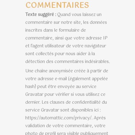
COMMENTAIRES
Texte suggéré :
Quand vous laissez un
commentaire sur notre site, les données
inscrites dans le formulaire de
commentaire, ainsi que votre adresse IP
et l’agent utilisateur de votre navigateur
sont collectés pour nous aider à la
détection des commentaires indésirables.
Une chaîne anonymisée créée à partir de
votre adresse e-mail (également appelée
hash) peut être envoyée au service
Gravatar pour vérifier si vous utilisez ce
dernier. Les clauses de confidentialité du
service Gravatar sont disponibles ici :
https://automattic.com/privacy/. Après
validation de votre commentaire, votre
photo de profil sera visible publiquement