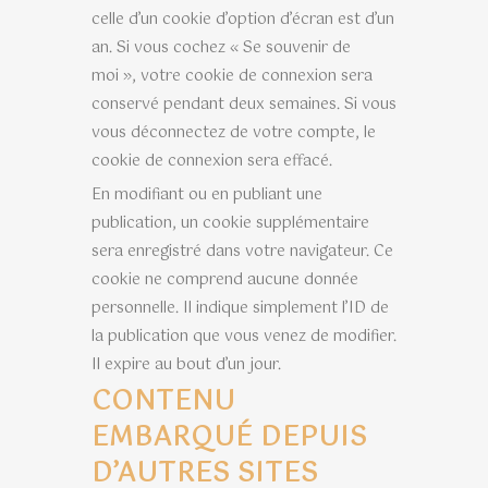
celle d’un cookie d’option d’écran est d’un
an. Si vous cochez « Se souvenir de
moi », votre cookie de connexion sera
conservé pendant deux semaines. Si vous
vous déconnectez de votre compte, le
cookie de connexion sera effacé.
En modifiant ou en publiant une
publication, un cookie supplémentaire
sera enregistré dans votre navigateur. Ce
cookie ne comprend aucune donnée
personnelle. Il indique simplement l’ID de
la publication que vous venez de modifier.
Il expire au bout d’un jour.
CONTENU
EMBARQUÉ DEPUIS
D’AUTRES SITES