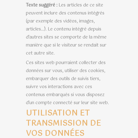
Texte suggéré :
Les articles de ce site
peuvent inclure des contenus intégrés
(par exemple des vidéos, images,
articles…). Le contenu intégré depuis
d’autres sites se comporte de la même
manière que si le visiteur se rendait sur
cet autre site.
Ces sites web pourraient collecter des
données sur vous, utiliser des cookies,
embarquer des outils de suivis tiers,
suivre vos interactions avec ces
contenus embarqués si vous disposez
d’un compte connecté sur leur site web.
UTILISATION ET
TRANSMISSION DE
VOS DONNÉES