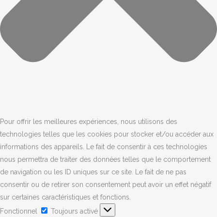
Pour offrir les meilleures expériences, nous utilisons des
technologies telles que les cookies pour stocker et/ou accéder aux
informations des appareils. Le fait de consentir à ces technologies
nous permettra de traiter des données telles que le comportement
de navigation ou les ID uniques sur ce site. Le fait de ne pas
consentir ou de retirer son consentement peut avoir un effet négatif
sur certaines caractéristiques et fonctions.
Fonctionnel
Toujours activé