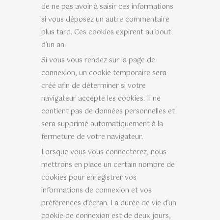
de ne pas avoir à saisir ces informations
si vous déposez un autre commentaire
plus tard. Ces cookies expirent au bout
d’un an.
Si vous vous rendez sur la page de
connexion, un cookie temporaire sera
créé afin de déterminer si votre
navigateur accepte les cookies. Il ne
contient pas de données personnelles et
sera supprimé automatiquement à la
fermeture de votre navigateur.
Lorsque vous vous connecterez, nous
mettrons en place un certain nombre de
cookies pour enregistrer vos
informations de connexion et vos
préférences d’écran. La durée de vie d’un
cookie de connexion est de deux jours,