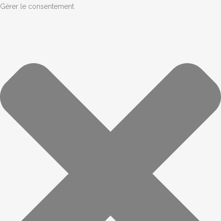
Gérer le consentement