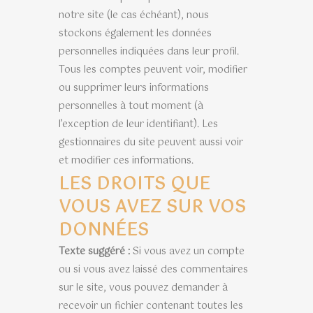
notre site (le cas échéant), nous
stockons également les données
personnelles indiquées dans leur profil.
Tous les comptes peuvent voir, modifier
ou supprimer leurs informations
personnelles à tout moment (à
l’exception de leur identifiant). Les
gestionnaires du site peuvent aussi voir
et modifier ces informations.
LES DROITS QUE
VOUS AVEZ SUR VOS
DONNÉES
Texte suggéré :
Si vous avez un compte
ou si vous avez laissé des commentaires
sur le site, vous pouvez demander à
recevoir un fichier contenant toutes les