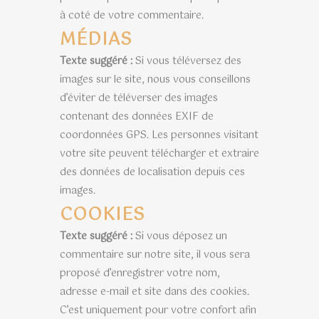
à coté de votre commentaire.
MÉDIAS
Texte suggéré :
Si vous téléversez des
images sur le site, nous vous conseillons
d’éviter de téléverser des images
contenant des données EXIF de
coordonnées GPS. Les personnes visitant
votre site peuvent télécharger et extraire
des données de localisation depuis ces
images.
COOKIES
Texte suggéré :
Si vous déposez un
commentaire sur notre site, il vous sera
proposé d’enregistrer votre nom,
adresse e-mail et site dans des cookies.
C’est uniquement pour votre confort afin