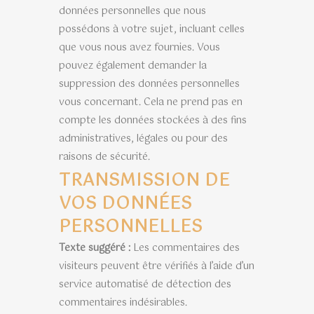
données personnelles que nous
possédons à votre sujet, incluant celles
que vous nous avez fournies. Vous
pouvez également demander la
suppression des données personnelles
vous concernant. Cela ne prend pas en
compte les données stockées à des fins
administratives, légales ou pour des
raisons de sécurité.
TRANSMISSION DE
VOS DONNÉES
PERSONNELLES
Texte suggéré :
Les commentaires des
visiteurs peuvent être vérifiés à l’aide d’un
service automatisé de détection des
commentaires indésirables.