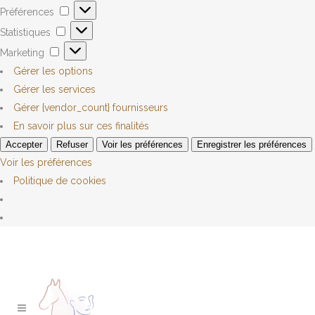
Préférences
Statistiques
Marketing
Gérer les options
Gérer les services
Gérer {vendor_count} fournisseurs
En savoir plus sur ces finalités
Accepter
Refuser
Voir les préférences
Enregistrer les préférences
Voir les préférences
Politique de cookies