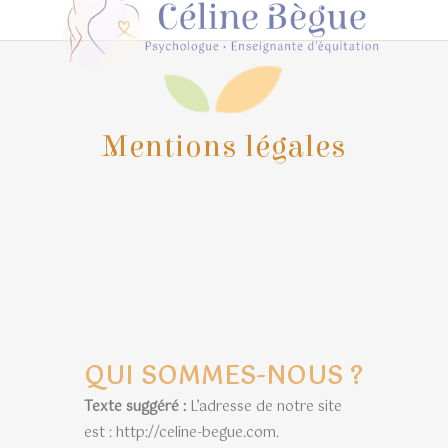
Mentions légales
QUI SOMMES-NOUS ?
Texte suggéré :
L’adresse de notre site
est : http://celine-begue.com.