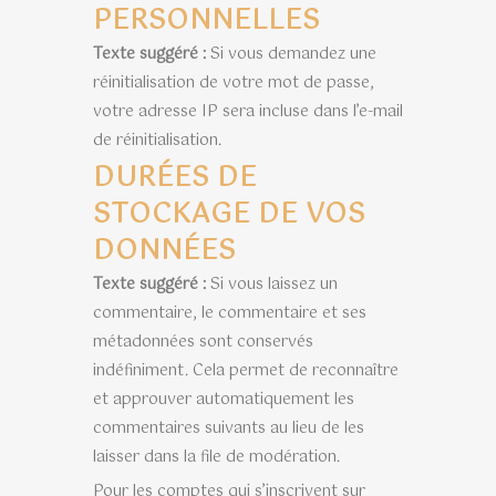
PERSONNELLES
Texte suggéré :
Si vous demandez une
réinitialisation de votre mot de passe,
votre adresse IP sera incluse dans l’e-mail
de réinitialisation.
DURÉES DE
STOCKAGE DE VOS
DONNÉES
Texte suggéré :
Si vous laissez un
commentaire, le commentaire et ses
métadonnées sont conservés
indéfiniment. Cela permet de reconnaître
et approuver automatiquement les
commentaires suivants au lieu de les
laisser dans la file de modération.
Pour les comptes qui s’inscrivent sur