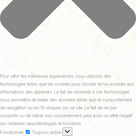
Pour offrir les meilleures expériences, nous utilisons des
technologies telles que les cookies pour stocker et/ou accéder aux
informations des appareils. Le fait de consentir à ces technologies
nous permettra de traiter des données telles que le comportement
de navigation ou les ID uniques sur ce site. Le fait de ne pas
consentir ou de retirer son consentement peut avoir un effet négatif
sur certaines caractéristiques et fonctions.
Fonctionnel
Toujours activé