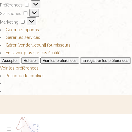
Préférences
Statistiques
Marketing
Gérer les options
Gérer les services
Gérer {vendor_count} fournisseurs
En savoir plus sur ces finalités
Accepter
Refuser
Voir les préférences
Enregistrer les préférences
Voir les préférences
Politique de cookies