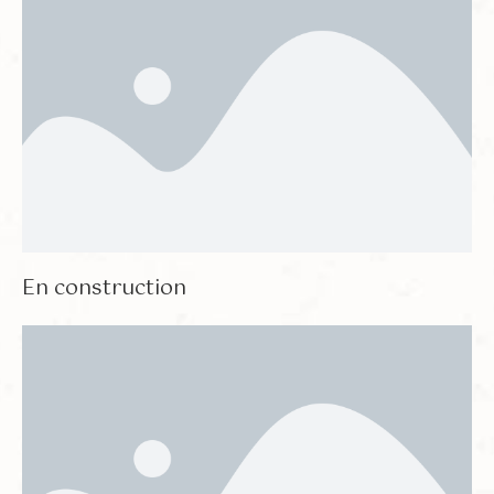
En construction