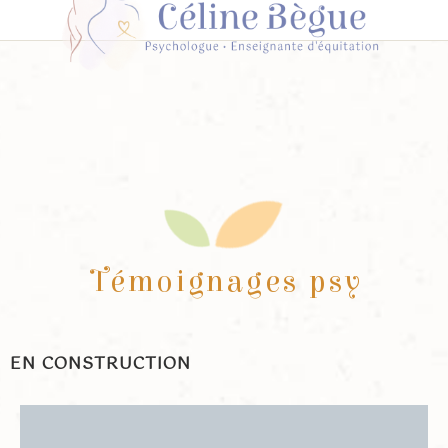
Témoignages psy
EN CONSTRUCTION