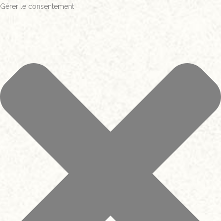
Gérer le consentement